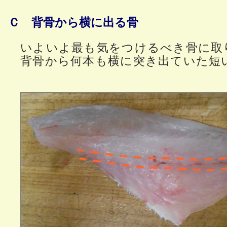
Ｃ 背骨から横に出る骨
いよいよ最も気をつけるべき骨に取
背骨から何本も横に突き出ていた短