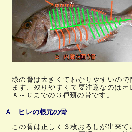
緑の骨は大きくてわかりやすいので
ます。残りやすくて要注意なのはオ
Ａ～Ｃまでの３種類の骨です。
Ａ ヒレの根元の骨
この骨は正しく３枚おろしが出来て