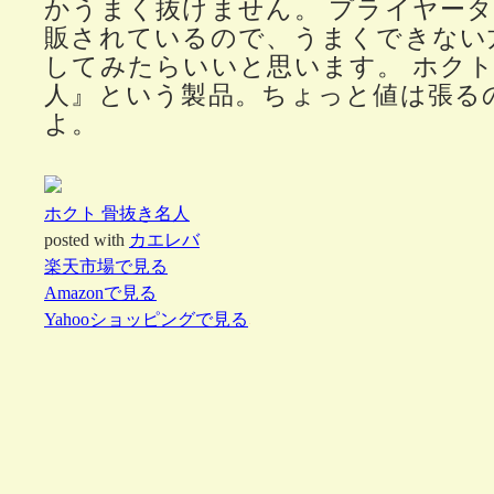
かうまく抜けません。 プライヤー
販されているので、うまくできない
してみたらいいと思います。 ホク
人』という製品。ちょっと値は張る
よ。
ホクト 骨抜き名人
posted with
カエレバ
楽天市場で見る
Amazonで見る
Yahooショッピングで見る