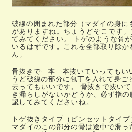
破線の囲まれた部分（マダイの身に
がありますね。ちょうどそこです。
てみてください。 トゲのような骨
いるはずです。これを全部取り除か
ん。
骨抜きで一本一本抜いていってもい
うど破線の部分に包丁を入れて身ご
去ってもいいです。 骨抜きで抜い
き漏らしがないかどうか、必ず指の
認してみてくださいね。
トゲ抜きタイプ（ピンセットタイプ
マダイのこの部分の骨は途中で滑っ