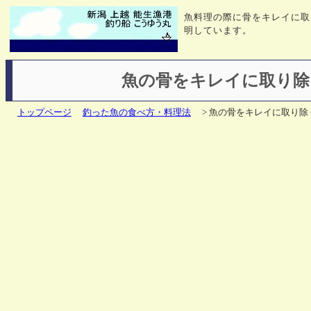
魚料理の際に骨をキレイに取
明しています。
魚の骨をキレイに取り除
トップページ
釣った魚の食べ方・料理法
> 魚の骨をキレイに取り除