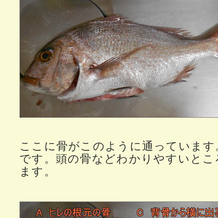
ここに骨がこのように通っています
です。頭の骨などわかりやすいとこ
ます。