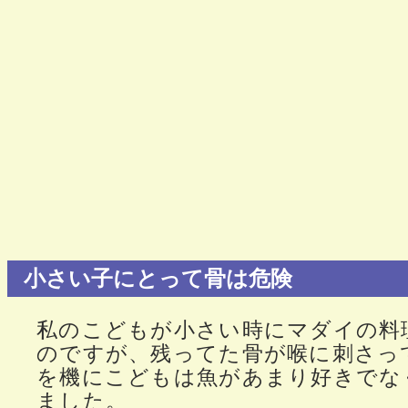
小さい子にとって骨は危険
私のこどもが小さい時にマダイの料
のですが、残ってた骨が喉に刺さっ
を機にこどもは魚があまり好きでな
ました。