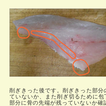
削ぎきった後です。削ぎきった部分
ていないか、また削ぎ切るために包
部分に骨の先端が残っていないか確