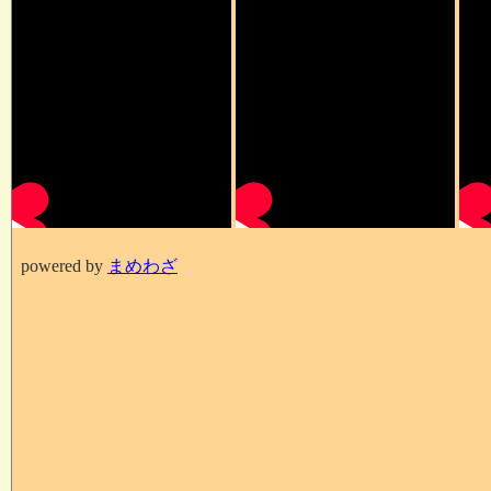
powered by
まめわざ