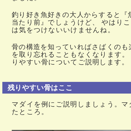
釣り好き魚好きの大人からすると『
当たり前』でしょうけど、 やはり
は気をつけないいけませんね。
骨の構造を知っていればさばくのも
を取り忘れることもなくなります。
りやすい骨についてご説明します。
残りやすい骨はここ
マダイを例にご説明しましょう。マ
たところ。