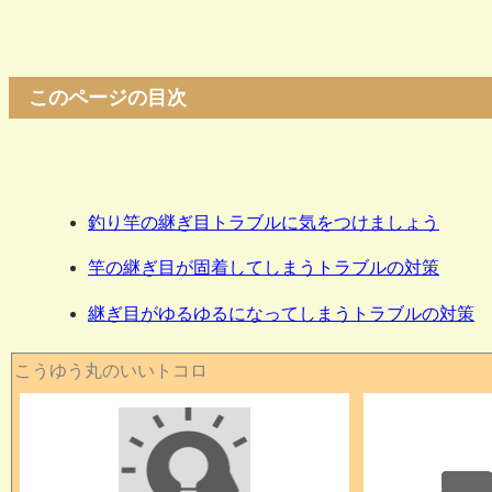
このページの目次
釣り竿の継ぎ目トラブルに気をつけましょう
竿の継ぎ目が固着してしまうトラブルの対策
継ぎ目がゆるゆるになってしまうトラブルの対策
こうゆう丸のいいトコロ