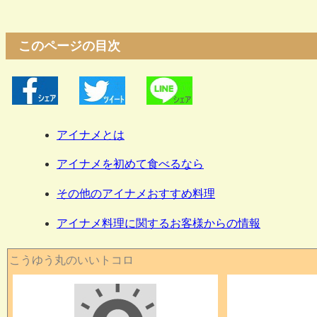
このページの目次
アイナメとは
アイナメを初めて食べるなら
その他のアイナメおすすめ料理
アイナメ料理に関するお客様からの情報
こうゆう丸のいいトコロ