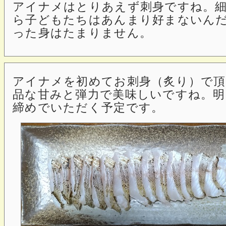
アイナメはとりあえず刺身ですね。
ら子どもたちはあんまり好まないんだ
った身はたまりません。
アイナメを初めてお刺身（炙り）で
品な甘みと弾力で美味しいですね。明
締めでいただく予定です。