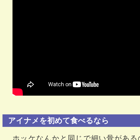
アイナメを初めて食べるなら
ホッケなんかと同じで細い骨がある