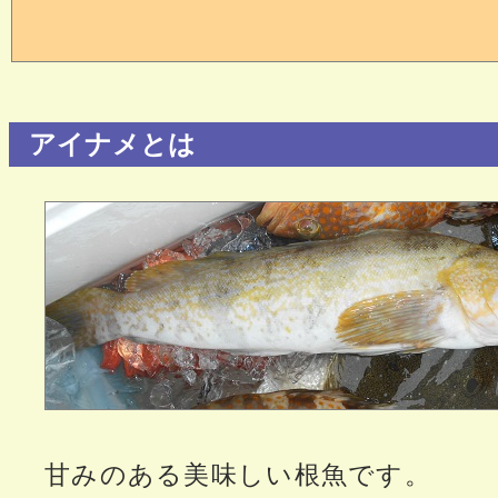
アイナメとは
甘みのある美味しい根魚です。